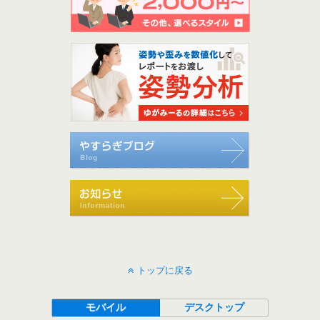
トップに戻る
モバイル
デスクトップ