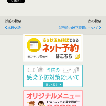
以前の投稿
次の投稿
本日休診
就寝時の靴下着用について