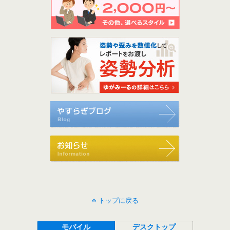
トップに戻る
モバイル
デスクトップ