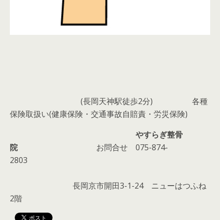
(長岡天神駅徒歩2分)
各種
保険取扱い(健康保険・交通事故自賠責・労災保険)
やすらぎ整骨
院
お問合せ 075-874-
2803
長岡京市開田3-1-24 ニューはつふね
2階