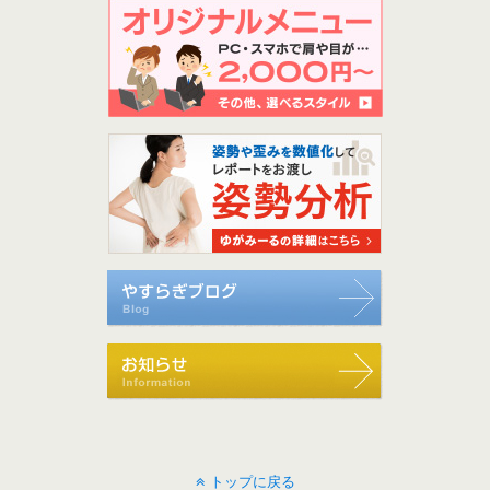
トップに戻る