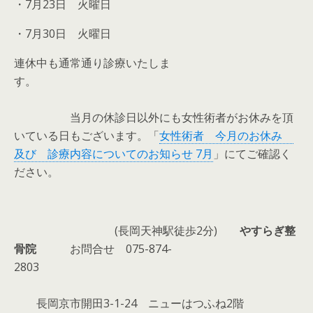
・7月23日 火曜日
・7月30日 火曜日
連休中も通常通り診療いたしま
す。
当月の休診日以外にも女性術者がお休みを頂
いている日もございます。「
女性術者 今月のお休み
及び 診療内容についてのお知らせ 7月
」にてご確認く
ださい。
(長岡天神駅徒歩2分)
やすらぎ整
骨院
お問合せ 075-874-
2803
長岡京市開田3-1-24 ニューはつふね2階