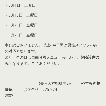
・6月1日 土曜日
・6月15日 土曜日
・6月21日 金曜日
・6月28日 金曜日
申し訳ございません。以上の4日間は男性スタッフのみ
の対応となります。
また、その日は自由診療メニューも行わず、
保険診療の
み
となります。ご了承ください。
(長岡天神駅徒歩2分)
やすらぎ整
骨院
お問合せ 075-874-
2803