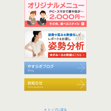
トップに戻る