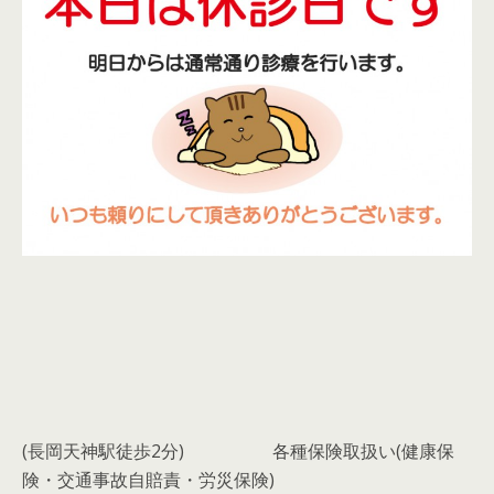
(長岡天神駅徒歩2分)
各種保険取扱い(健康保
険・交通事故自賠責・労災保険)