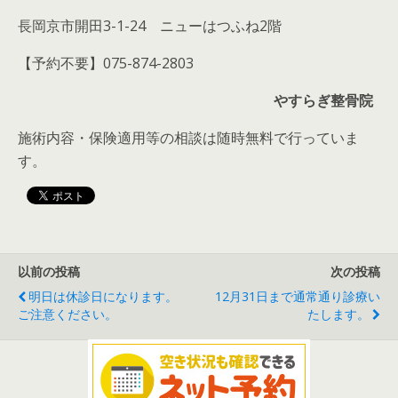
長岡京市開田3-1-24 ニューはつふね2階
【予約不要】075-874-2803
やすらぎ整骨院
施術内容・保険適用等の相談は随時無料で行っていま
す。
以前の投稿
次の投稿
明日は休診日になります。
12月31日まで通常通り診療い
ご注意ください。
たします。