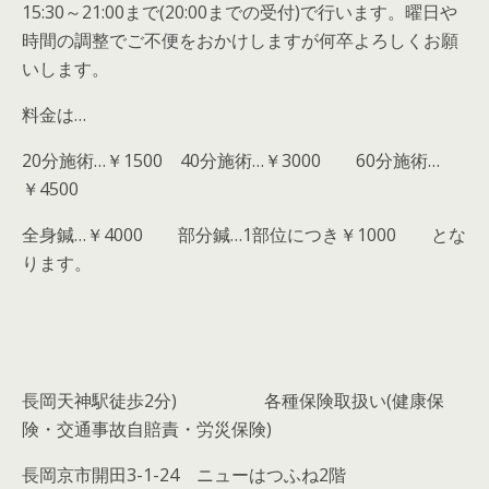
15:30～21:00まで(20:00までの受付)で行います。曜日や
時間の調整でご不便をおかけしますが何卒よろしくお願
いします。
料金は…
20分施術…￥1500 40分施術…￥3000 60分施術…
￥4500
全身鍼…￥4000 部分鍼…1部位につき￥1000 とな
ります。
長岡天神駅徒歩2分)
各種保険取扱い(健康保
険・交通事故自賠責・労災保険)
長岡京市開田3-1-24 ニューはつふね2階