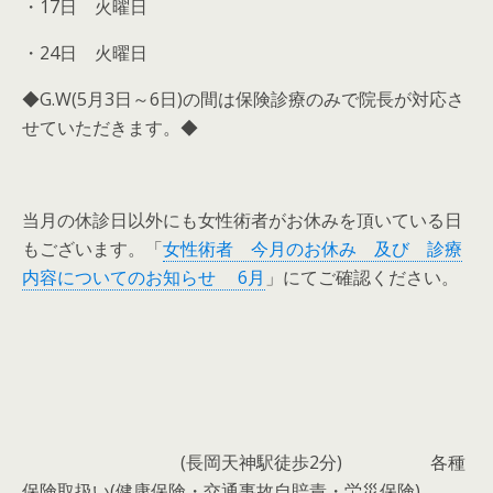
・17日 火曜日
・24日 火曜日
◆G.W(5月3日～6日)の間は保険診療のみで院長が対応さ
せていただきます。◆
当月の休診日以外にも女性術者がお休みを頂いている日
もございます。「
女性術者 今月のお休み 及び 診療
内容についてのお知らせ 6月
」にてご確認ください。
(長岡天神駅徒歩2分)
各種
保険取扱い(健康保険・交通事故自賠責・労災保険)